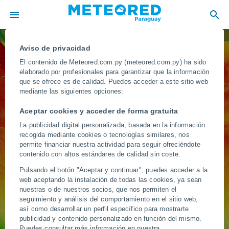
Temperatura
Aviso de privacidad
El contenido de Meteored.com.py (meteored.com.py) ha sido
elaborado por profesionales para garantizar que la información
que se ofrece es de calidad. Puedes acceder a este sitio web
mediante las siguientes opciones:
Aceptar cookies y acceder de forma gratuita
La publicidad digital personalizada, basada en la información
recogida mediante cookies o tecnologías similares, nos
permite financiar nuestra actividad para seguir ofreciéndote
contenido con altos estándares de calidad sin coste.
Pulsando el botón "Aceptar y continuar", puedes acceder a la
web aceptando la instalación de todas las cookies, ya sean
nuestras o de nuestros socios, que nos permiten el
seguimiento y análisis del comportamiento en el sitio web,
así como desarrollar un perfil específico para mostrarte
publicidad y contenido personalizado en función del mismo.
Puedes consultar más información en nuestra