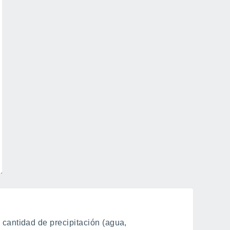
cantidad de precipitación (agua,