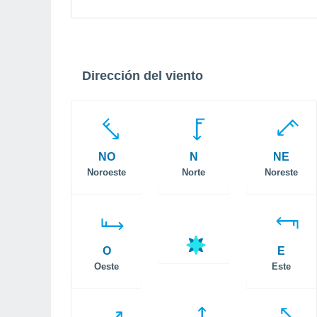
Dirección del viento
NO
N
NE
Noroeste
Norte
Noreste
O
E
Oeste
Este