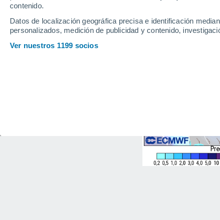
contenido.
Datos de localización geográfica precisa e identificación mediant
personalizados, medición de publicidad y contenido, investigació
Ver nuestros 1199 socios