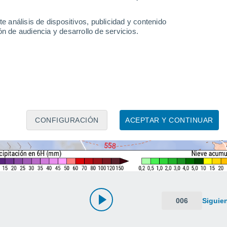
e análisis de dispositivos, publicidad y contenido
n de audiencia y desarrollo de servicios.
CONFIGURACIÓN
ACEPTAR Y CONTINUAR
006
Siguie