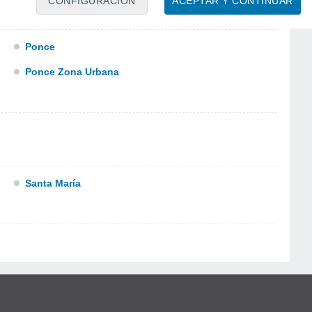
CONFIGURACIÓN
ACEPTAR Y CONTINUAR
Ponce
Ponce Zona Urbana
Santa María