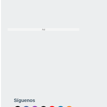
Síguenos