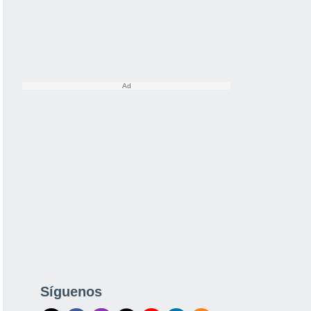
Síguenos