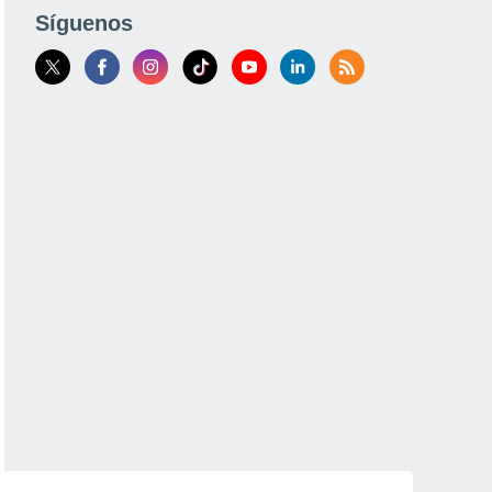
Síguenos