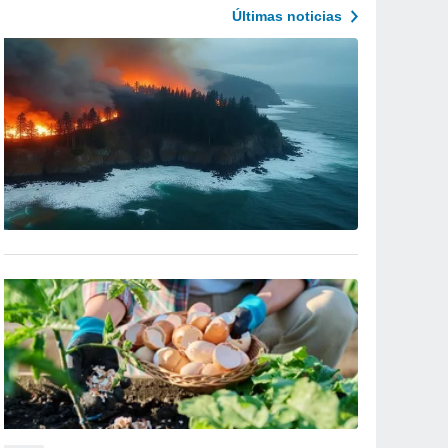
Últimas noticias