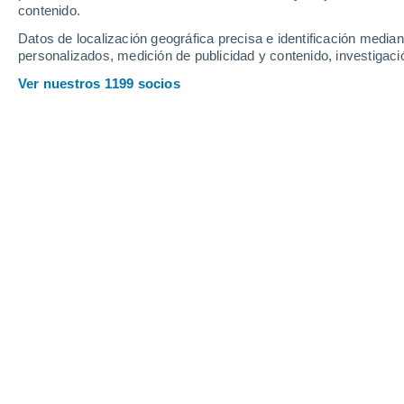
contenido.
Datos de localización geográfica precisa e identificación mediant
personalizados, medición de publicidad y contenido, investigació
Ver nuestros 1199 socios