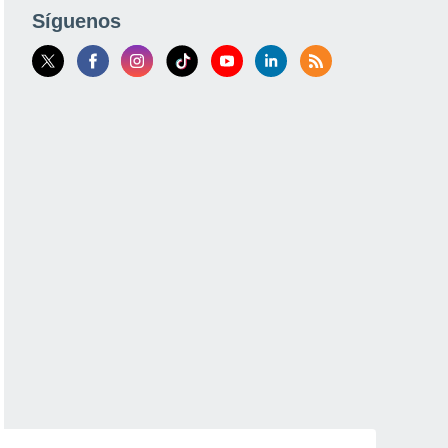
Síguenos