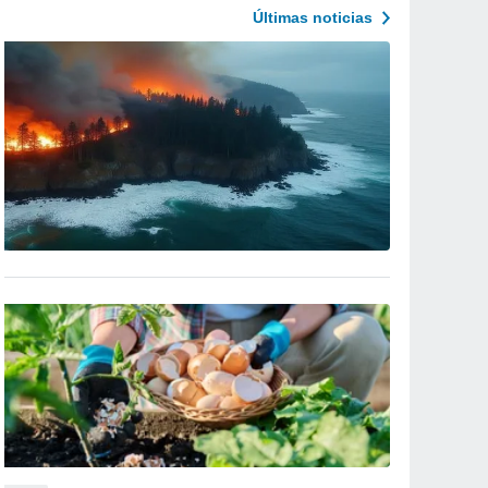
Últimas noticias