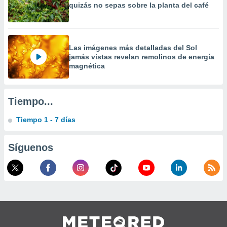
quizás no sepas sobre la planta del café
Las imágenes más detalladas del Sol
jamás vistas revelan remolinos de energía
magnética
Tiempo...
Tiempo 1 - 7 días
Síguenos