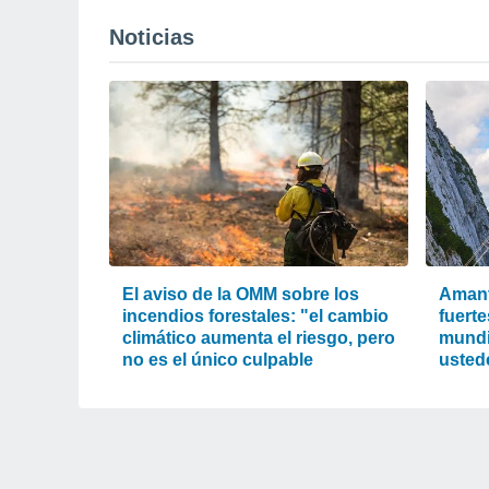
Noticias
El aviso de la OMM sobre los
Amant
incendios forestales: "el cambio
fuerte
climático aumenta el riesgo, pero
mundi
no es el único culpable
usted