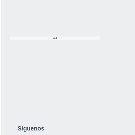
Síguenos