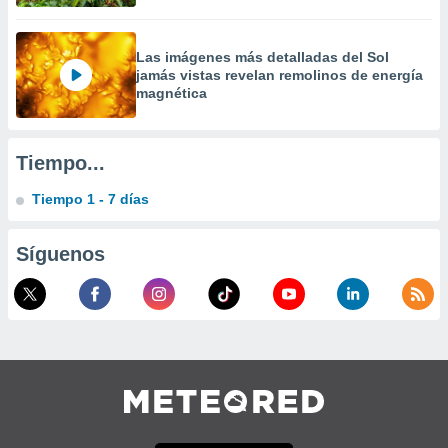
Las imágenes más detalladas del Sol
jamás vistas revelan remolinos de energía
magnética
Tiempo...
Tiempo 1 - 7 días
Síguenos