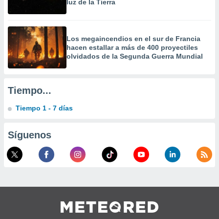
luz de la Tierra
Los megaincendios en el sur de Francia
hacen estallar a más de 400 proyectiles
olvidados de la Segunda Guerra Mundial
Tiempo...
Tiempo 1 - 7 días
Síguenos