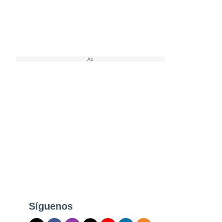
Síguenos