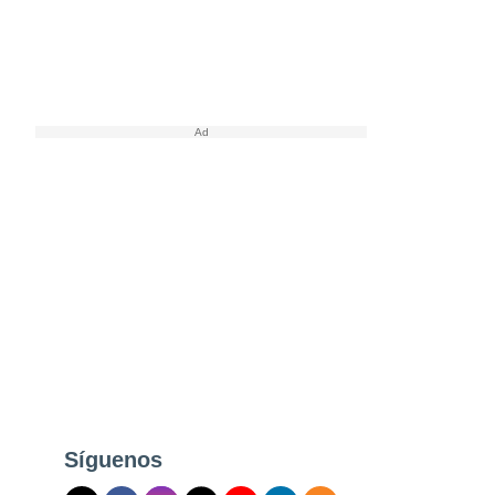
Síguenos