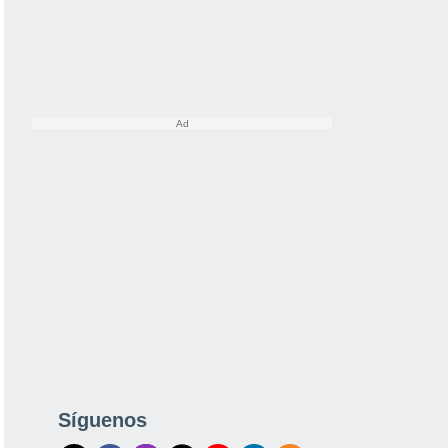
Síguenos