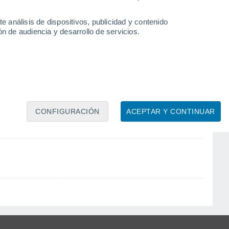
e análisis de dispositivos, publicidad y contenido
n de audiencia y desarrollo de servicios.
CONFIGURACIÓN
ACEPTAR Y CONTINUAR