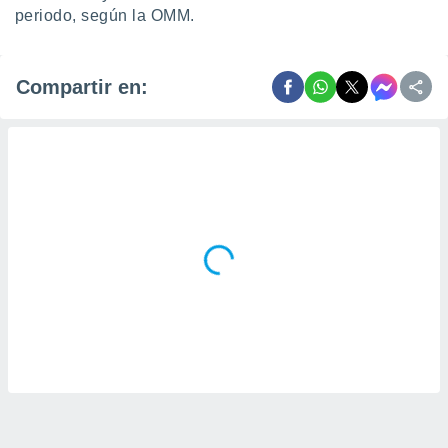
periodo, según la OMM.
Compartir en: