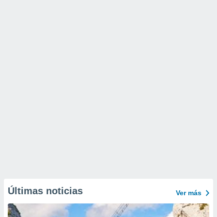
Últimas noticias
Ver más