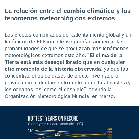
La relación entre el cambio climático y los
fenómenos meteorológicos extremos
Los efectos combinados del calentamiento global y un
fenómeno de El Niño intenso podrían aumentar las
probabilidades de que se produzcan más fenómenos
meteorológicos extremos este año. "
El clima de la
Tierra está más desequilibrado que en cualquier
otro momento de la historia observada
, ya que las
concentraciones de gases de efecto invernadero
provocan un calentamiento continuo de la atmósfera y
los océanos, así como el deshielo", advirtió la
Organización Meteorológica Mundial en marzo.