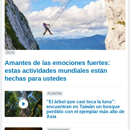
OCIO
Amantes de las emociones fuertes:
estas actividades mundiales están
hechas para ustedes
PLANTAS
"El árbol que casi toca la luna":
encuentran en Taiwán un bosque
perdido con el ejemplar más alto de
Asia