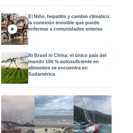
El Niño, hepatitis y cambio climático:
la conexión invisible que puede
enfermar a comunidades enteras
Ni Brasil ni China: el único país del
mundo 100 % autosuficiente en
alimentos se encuentra en
Sudamérica