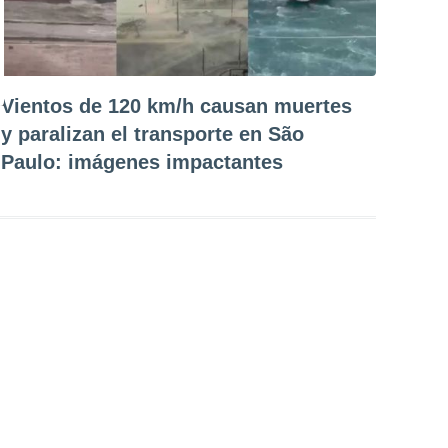
Vientos de 120 km/h causan muertes
y paralizan el transporte en São
Paulo: imágenes impactantes