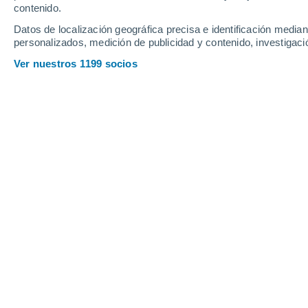
contenido.
Datos de localización geográfica precisa e identificación mediant
personalizados, medición de publicidad y contenido, investigació
Ver nuestros 1199 socios