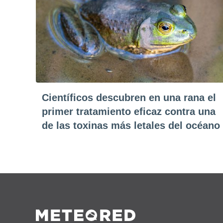
Científicos descubren en una rana el
primer tratamiento eficaz contra una
de las toxinas más letales del océano