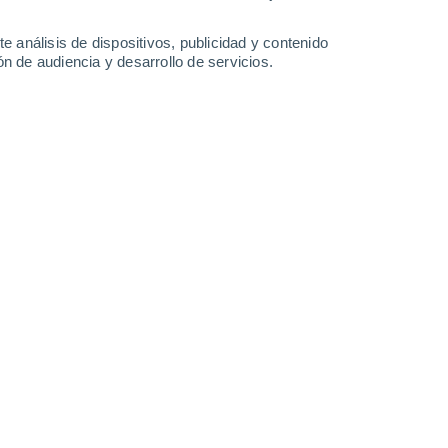
e análisis de dispositivos, publicidad y contenido
n de audiencia y desarrollo de servicios.