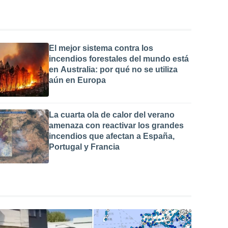
El mejor sistema contra los
incendios forestales del mundo está
en Australia: por qué no se utiliza
aún en Europa
La cuarta ola de calor del verano
amenaza con reactivar los grandes
incendios que afectan a España,
Portugal y Francia