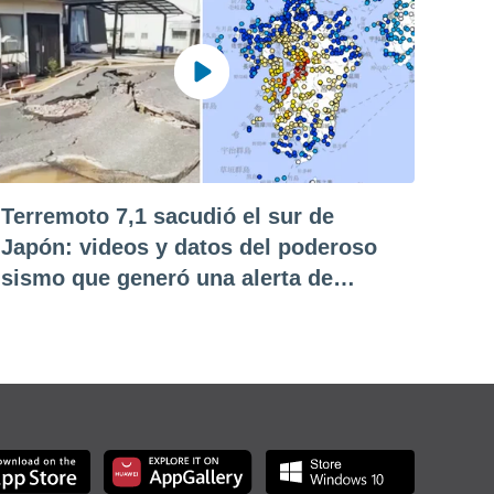
Terremoto 7,1 sacudió el sur de
Japón: videos y datos del poderoso
sismo que generó una alerta de
tsunami