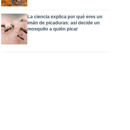
La ciencia explica por qué eres un
imán de picaduras: así decide un
mosquito a quién picar