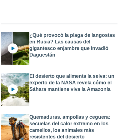
¿Qué provocó la plaga de langostas
en Rusia? Las causas del
gigantesco enjambre que invadió
Daguestán
El desierto que alimenta la selva: un
experto de la NASA revela cómo el
Sáhara mantiene viva la Amazonía
Quemaduras, ampollas y ceguera:
secuelas del calor extremo en los
camellos, los animales más
resistentes del desierto