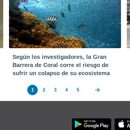
Según los investigadores, la Gran
Barrera de Coral corre el riesgo de
sufrir un colapso de su ecosistema
1
2
3
4
5