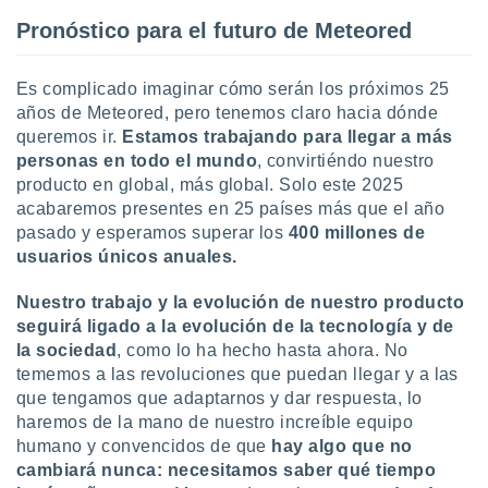
Pronóstico para el futuro de Meteored
Es complicado imaginar cómo serán los próximos 25
años de Meteored, pero tenemos claro hacia dónde
queremos ir.
Estamos trabajando para llegar a más
personas en todo el mundo
, convirtiéndo nuestro
producto en global, más global. Solo este 2025
acabaremos presentes en 25 países más que el año
pasado y esperamos superar los
400 millones de
usuarios únicos anuales.
Nuestro trabajo y la evolución de nuestro producto
seguirá ligado a la evolución de la tecnología y de
la sociedad
, como lo ha hecho hasta ahora. No
tememos a las revoluciones que puedan llegar y a las
que tengamos que adaptarnos y dar respuesta, lo
haremos de la mano de nuestro increíble equipo
humano y convencidos de que
hay algo que no
cambiará nunca: necesitamos saber qué tiempo