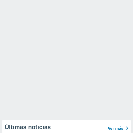
Últimas noticias
Ver más