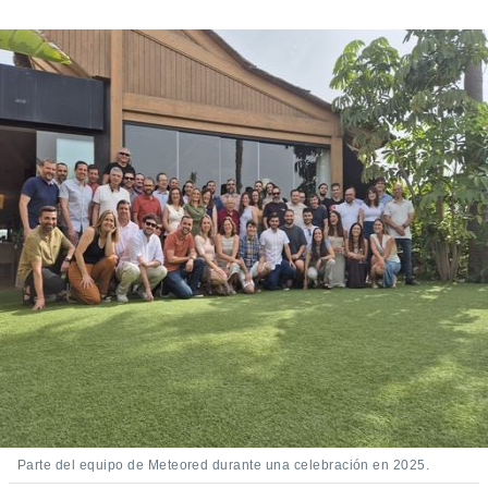
Parte del equipo de Meteored durante una celebración en 2025.