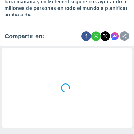
hará mañana
y en Meteored seguiremos
ayudando a
millones de personas en todo el mundo a planificar
su día a día.
Compartir en: