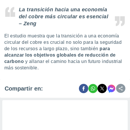
La transición hacia una economía
del cobre más circular es esencial
– Zeng
El estudio muestra que la transición a una economía
circular del cobre es crucial no solo para la seguridad
de los recursos a largo plazo, sino también
para
alcanzar los objetivos globales de reducción de
carbono
y allanar el camino hacia un futuro industrial
más sostenible.
Compartir en: