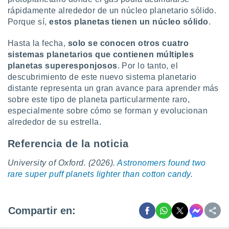
rápidamente alrededor de un núcleo planetario sólido.
Porque sí,
estos planetas tienen
un núcleo sólido
.
Hasta la fecha,
solo se conocen otros cuatro
sistemas planetarios que contienen múltiples
planetas superesponjosos
. Por lo tanto, el
descubrimiento de este nuevo sistema planetario
distante representa un gran avance para aprender más
sobre este tipo de planeta particularmente raro,
especialmente sobre cómo se forman y evolucionan
alrededor de su estrella.
Referencia de la noticia
University of Oxford. (2026).
Astronomers found two
rare super puff planets lighter than cotton candy
.
Compartir en: