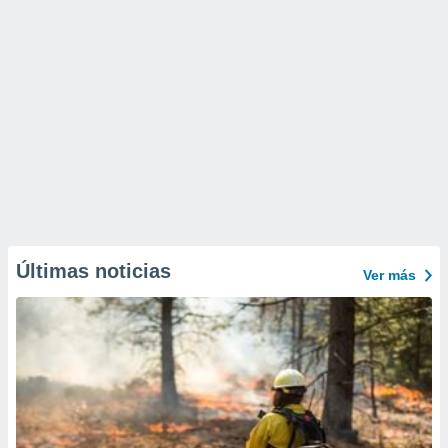
Últimas noticias
Ver más