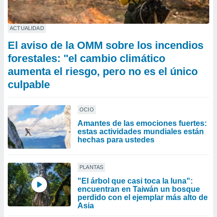
ACTUALIDAD
El aviso de la OMM sobre los incendios
forestales: "el cambio climático
aumenta el riesgo, pero no es el único
culpable
OCIO
Amantes de las emociones fuertes:
estas actividades mundiales están
hechas para ustedes
PLANTAS
"El árbol que casi toca la luna":
encuentran en Taiwán un bosque
perdido con el ejemplar más alto de
Asia