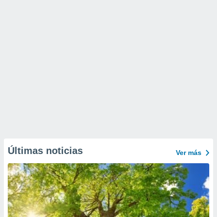
Últimas noticias
Ver más