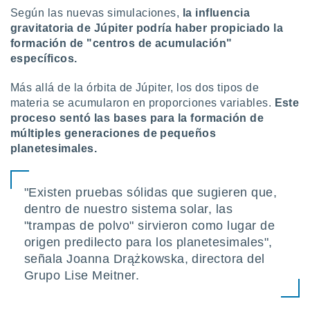
Según las nuevas simulaciones,
la influencia
gravitatoria de Júpiter podría haber propiciado la
formación de "centros de acumulación"
específicos.
Más allá de la órbita de Júpiter, los dos tipos de
materia se acumularon en proporciones variables.
Este
proceso sentó las bases para la formación de
múltiples generaciones de pequeños
planetesimales.
"Existen pruebas sólidas que sugieren que,
dentro de nuestro sistema solar, las
"trampas de polvo" sirvieron como lugar de
origen predilecto para los planetesimales",
señala Joanna Drążkowska, directora del
Grupo Lise Meitner.