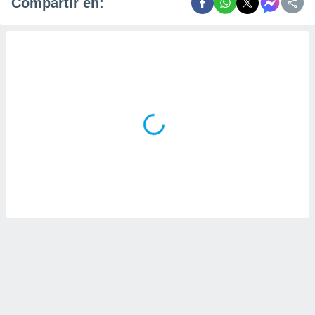
Compartir en: