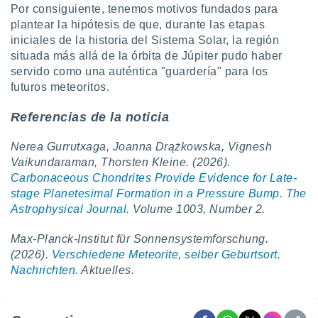
Por consiguiente, tenemos motivos fundados para
plantear la hipótesis de que, durante las etapas
iniciales de la historia del Sistema Solar, la región
situada más allá de la órbita de Júpiter pudo haber
servido como una auténtica "guardería" para los
futuros meteoritos.
Referencias de la noticia
Nerea Gurrutxaga, Joanna Drążkowska, Vignesh
Vaikundaraman, Thorsten Kleine. (2026).
Carbonaceous Chondrites Provide Evidence for Late-
stage Planetesimal Formation in a Pressure Bump. The
Astrophysical Journal.
Volume 1003, Number 2.
Max-Planck-Institut für Sonnensystemforschung.
(2026).
Verschiedene Meteorite, selber Geburtsort.
Nachrichten.
Aktuelles.