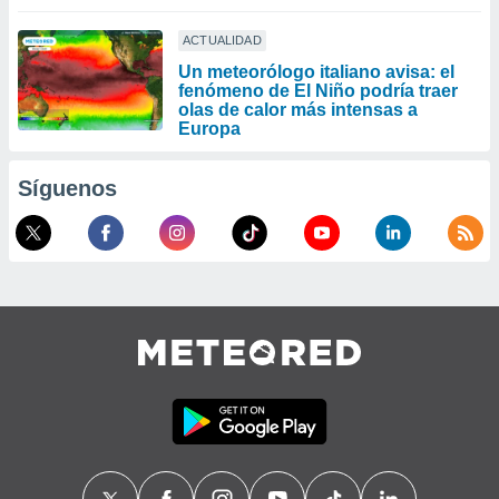
ACTUALIDAD
Un meteorólogo italiano avisa: el
fenómeno de El Niño podría traer
olas de calor más intensas a
Europa
Síguenos