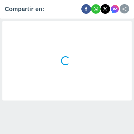
Compartir en: