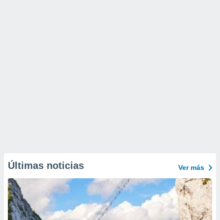
Últimas noticias
Ver más