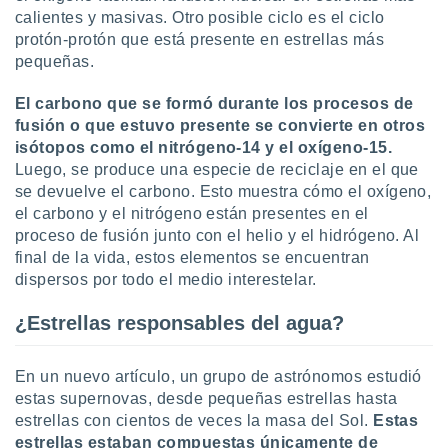
calientes y masivas. Otro posible ciclo es el ciclo
protón-protón que está presente en estrellas más
pequeñas.
El carbono que se formó durante los procesos de
fusión o que estuvo presente se convierte en otros
isótopos como el nitrógeno-14 y el oxígeno-15.
Luego, se produce una especie de reciclaje en el que
se devuelve el carbono. Esto muestra cómo el oxígeno,
el carbono y el nitrógeno están presentes en el
proceso de fusión junto con el helio y el hidrógeno. Al
final de la vida, estos elementos se encuentran
dispersos por todo el medio interestelar.
¿Estrellas responsables del agua?
En un nuevo artículo, un grupo de astrónomos estudió
estas supernovas, desde pequeñas estrellas hasta
estrellas con cientos de veces la masa del Sol.
Estas
estrellas estaban compuestas únicamente de