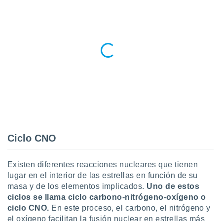
Ciclo CNO
Existen diferentes reacciones nucleares que tienen
lugar en el interior de las estrellas en función de su
masa y de los elementos implicados.
Uno de estos
ciclos se llama ciclo carbono-nitrógeno-oxígeno o
ciclo CNO.
En este proceso, el carbono, el nitrógeno y
el oxígeno facilitan la fusión nuclear en estrellas más