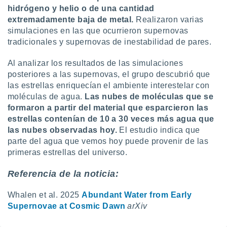
hidrógeno y helio o de una cantidad
extremadamente baja de metal.
Realizaron varias
simulaciones en las que ocurrieron supernovas
tradicionales y supernovas de inestabilidad de pares.
Al analizar los resultados de las simulaciones
posteriores a las supernovas, el grupo descubrió que
las estrellas enriquecían el ambiente interestelar con
moléculas de agua.
Las nubes de moléculas que se
formaron a partir del material que esparcieron las
estrellas contenían de 10 a 30 veces más agua que
las nubes observadas hoy.
El estudio indica que
parte del agua que vemos hoy puede provenir de las
primeras estrellas del universo.
Referencia de la noticia:
Whalen et al. 2025
Abundant Water from Early
Supernovae at Cosmic Dawn
arXiv