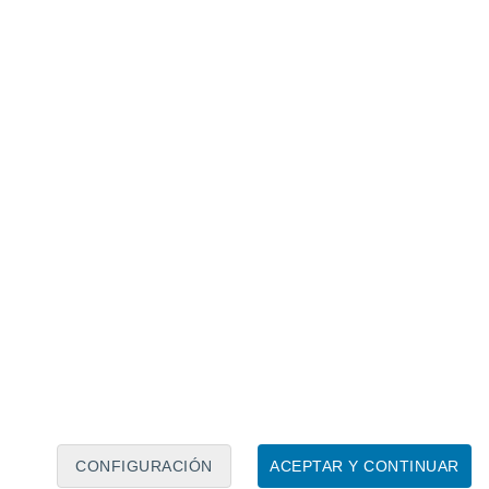
CONFIGURACIÓN
ACEPTAR Y CONTINUAR