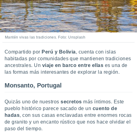
Mantén vivas las tradiciones. Foto: Unsplash
Compartido por
Perú y Bolivia
, cuenta con islas
habitadas por comunidades que mantienen tradiciones
ancestrales. Un
viaje en barco entre ellas
es una de
las formas más interesantes de explorar la región.
Monsanto, Portugal
Quizás uno de nuestros
secretos
más íntimos. Este
pueblo histórico parece sacado de un
cuento de
hadas
, con sus casas enclavadas entre enormes rocas
de granito y un encanto rústico que nos hace olvidar el
paso del tiempo.