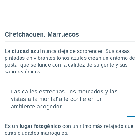
Chefchaouen, Marruecos
La
ciudad azul
nunca deja de sorprender. Sus casas
pintadas en vibrantes tonos azules crean un entorno de
postal que se funde con la calidez de su gente y sus
sabores únicos.
Las calles estrechas, los mercados y las
vistas a la montaña le confieren un
ambiente acogedor.
Es un
lugar fotogénico
con un ritmo más relajado que
otras ciudades marroquíes.