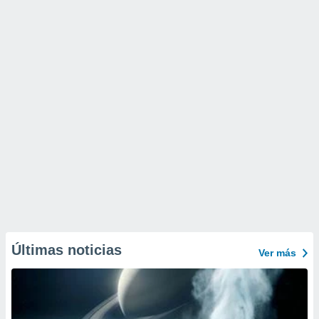
Últimas noticias
Ver más