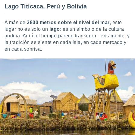
Lago Titicaca, Perú y Bolivia
A más de
3800 metros sobre el nivel del mar
, este
lugar no es solo un
lago;
es un símbolo de la cultura
andina. Aquí, el tiempo parece transcurrir lentamente, y
la tradición se siente en cada isla, en cada mercado y
en cada sonrisa.