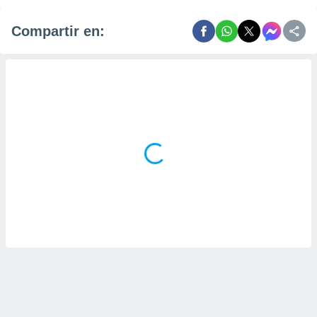
Compartir en: