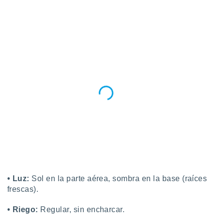
• Luz:
Sol en la parte aérea, sombra en la base (raíces
frescas).
• Riego:
Regular, sin encharcar.