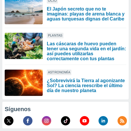
OCIO
El Japón secreto que no te
imaginas: playas de arena blanca y
aguas turquesas dignas del Caribe
PLANTAS
Las cáscaras de huevo pueden
tener una segunda vida en el jardín:
así puedes utilizarlas
correctamente con tus plantas
ASTRONOMÍA
¿Sobrevivirá la Tierra al agonizante
Sol? La ciencia reescribe el último
día de nuestro planeta
Síguenos