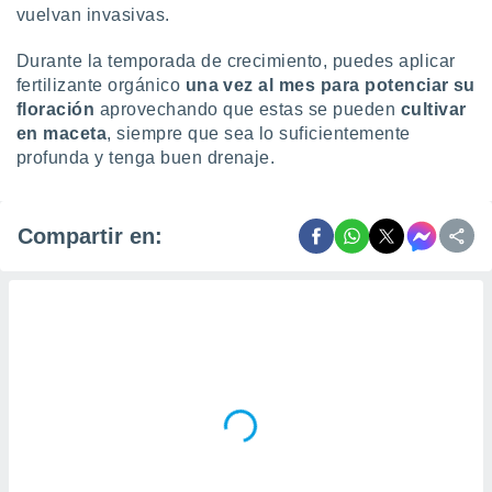
vuelvan invasivas.
Durante la temporada de crecimiento, puedes aplicar
fertilizante orgánico
una vez al mes para potenciar su
floración
aprovechando que estas se pueden
cultivar
en maceta
, siempre que sea lo suficientemente
profunda y tenga buen drenaje.
Compartir en: