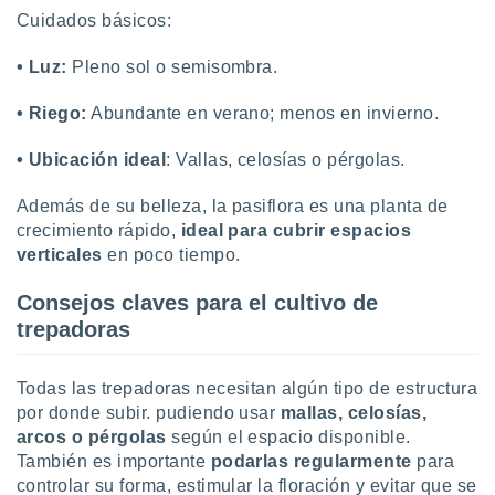
Cuidados básicos:
• Luz:
Pleno sol o semisombra.
• Riego:
Abundante en verano; menos en invierno.
• Ubicación ideal
: Vallas, celosías o pérgolas.
Además de su belleza, la pasiflora es una planta de
crecimiento rápido,
ideal para cubrir espacios
verticales
en poco tiempo.
Consejos claves para el cultivo de
trepadoras
Todas las trepadoras necesitan algún tipo de estructura
por donde subir. pudiendo usar
mallas, celosías,
arcos o pérgolas
según el espacio disponible.
También es importante
podarlas regularmente
para
controlar su forma, estimular la floración y evitar que se