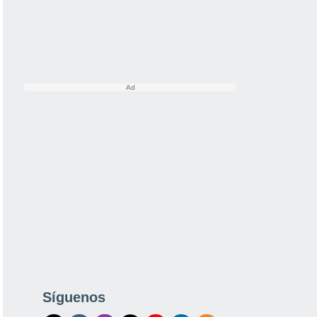
Síguenos