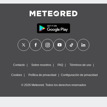
Contacto
Sobre nosotros
FAQ
Términos de uso
Cookies
Política de privacidad
Configuración de privacidad
© 2026 Meteored. Todos los derechos reservados