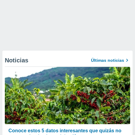
Noticias
Últimas noticias
Conoce estos 5 datos interesantes que quizás no