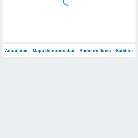
Actualidad
Mapa de nubosidad
Radar de lluvia
Satélites