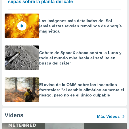
sepas sobre la planta del café
Las imágenes más detalladas del Sol
jamás vistas revelan remolinos de energía
magnética
Cohete de SpaceX choca contra la Luna y
todo el mundo mira hacia el satélite en
busca del cráter
El aviso de la OMM sobre los incendios
forestales: "el cambio climático aumenta el
riesgo, pero no es el único culpable
Vídeos
Más Vídeos