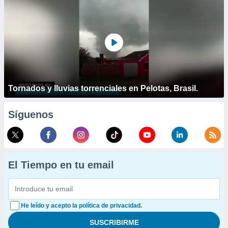
Tornados y lluvias torrenciales en Pelotas, Brasil.
Síguenos
El Tiempo en tu email
He leído y acepto la política de privacidad.