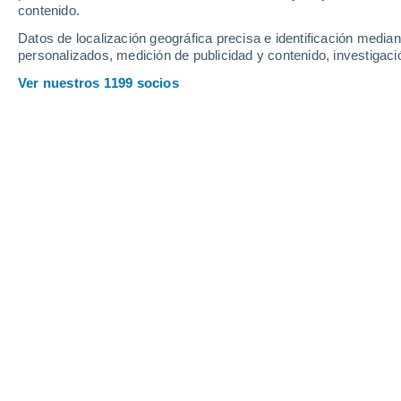
contenido.
Datos de localización geográfica precisa e identificación mediant
personalizados, medición de publicidad y contenido, investigació
Ver nuestros 1199 socios