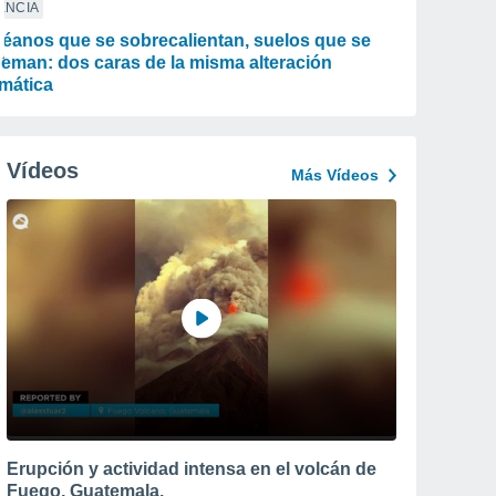
ENCIA
éanos que se sobrecalientan, suelos que se
eman: dos caras de la misma alteración
imática
Vídeos
Más Vídeos
Erupción y actividad intensa en el volcán de
Fuego, Guatemala.