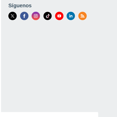
Síguenos