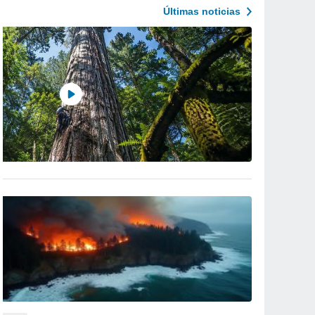
Últimas noticias