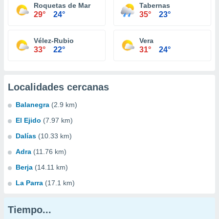
Roquetas de Mar
Tabernas
29°
24°
35°
23°
Vélez-Rubio
Vera
33°
22°
31°
24°
Localidades cercanas
Balanegra
(2.9 km)
El Ejido
(7.97 km)
Dalías
(10.33 km)
Adra
(11.76 km)
Berja
(14.11 km)
La Parra
(17.1 km)
Tiempo...