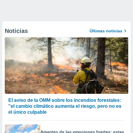
Noticias
Últimas noticias
El aviso de la OMM sobre los incendios forestales:
"el cambio climático aumenta el riesgo, pero no es
el único culpable
Amantes de las emociones fuertes: estas