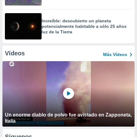
Increíble: descubierto un planeta
potencialmente habitable a sólo 25 años
luz de la Tierra
Vídeos
Más Vídeos
Un enorme diablo de polvo fue avistado en Zapponeta,
Italia
Síguenos