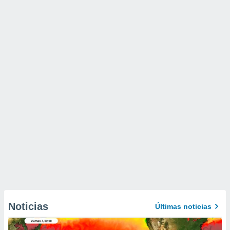
Noticias
Últimas noticias