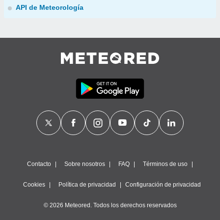
API de Meteorología
Contacto
Sobre nosotros
FAQ
Términos de uso
Cookies
Política de privacidad
Configuración de privacidad
© 2026 Meteored. Todos los derechos reservados