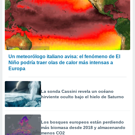
Un meteorólogo italiano avisa: el fenómeno de El
Niño podría traer olas de calor más intensas a
Europa
La sonda Cassini revela un océano
hirviente oculto bajo el hielo de Saturno
Los bosques europeos están perdiendo
más biomasa desde 2018 y almacenando
menos CO2