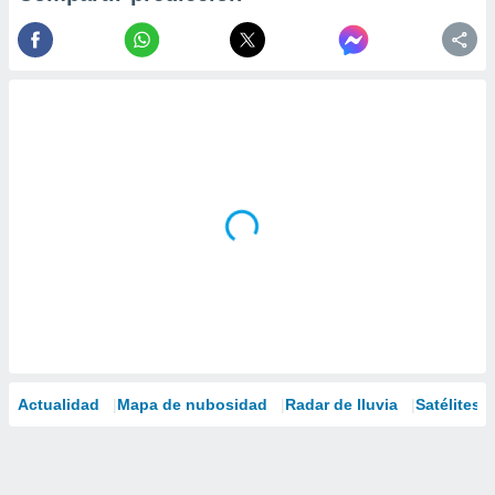
Actualidad
Mapa de nubosidad
Radar de lluvia
Satélites