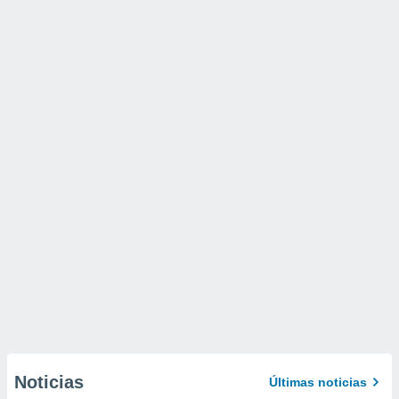
Noticias
Últimas noticias