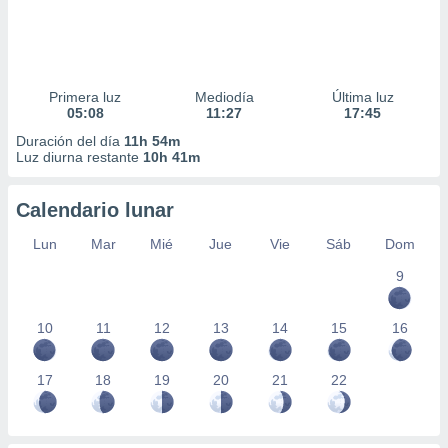
Primera luz
Mediodía
Última luz
05:08
11:27
17:45
Duración del día
11h 54m
Luz diurna restante
10h 41m
Calendario lunar
Lun
Mar
Mié
Jue
Vie
Sáb
Dom
9
10
11
12
13
14
15
16
17
18
19
20
21
22