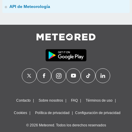
API de Meteorología
Contacto
Sobre nosotros
FAQ
Términos de uso
Cookies
Política de privacidad
Configuración de privacidad
© 2026 Meteored. Todos los derechos reservados