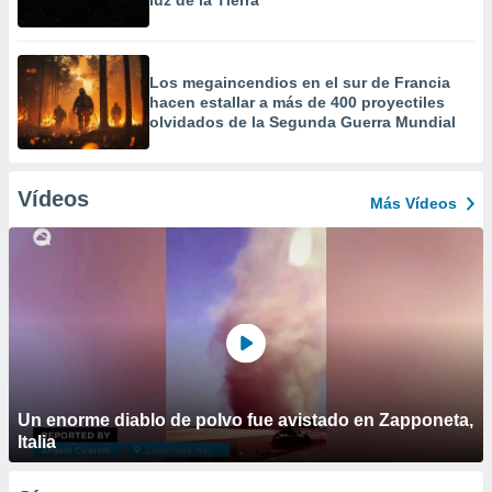
luz de la Tierra
Los megaincendios en el sur de Francia
hacen estallar a más de 400 proyectiles
olvidados de la Segunda Guerra Mundial
Vídeos
Más Vídeos
Un enorme diablo de polvo fue avistado en Zapponeta,
Italia