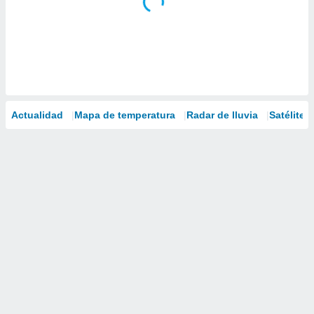
Actualidad
Mapa de temperatura
Radar de lluvia
Satélites