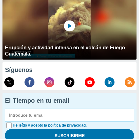
Erupción y actividad intensa en el volcán de Fuego,
Guatemala.
Síguenos
El Tiempo en tu email
He leído y acepto la política de privacidad.