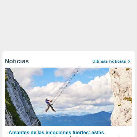
Noticias
Últimas noticias
Amantes de las emociones fuertes: estas