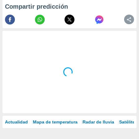
Compartir predicción
Actualidad
Mapa de temperatura
Radar de lluvia
Satélites