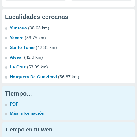
Localidades cercanas
Yurucua
(38.63 km)
Yacare
(39.75 km)
Santo Tomé
(42.31 km)
Alvear
(42.9 km)
La Cruz
(53.99 km)
Horqueta De Guaviravi
(56.87 km)
Tiempo...
PDF
Más información
Tiempo en tu Web