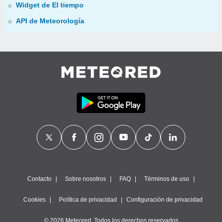
Widget de El tiempo
API de Meteorología
Contacto
Sobre nosotros
FAQ
Términos de uso
Cookies
Política de privacidad
Configuración de privacidad
© 2026 Meteored. Todos los derechos reservados