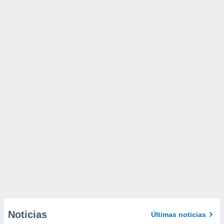
Noticias
Últimas noticias