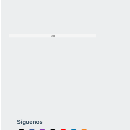
Síguenos