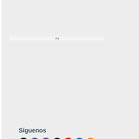
Síguenos