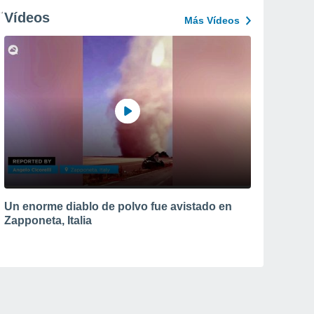
Vídeos
Más Vídeos
Un enorme diablo de polvo fue avistado en
Zapponeta, Italia