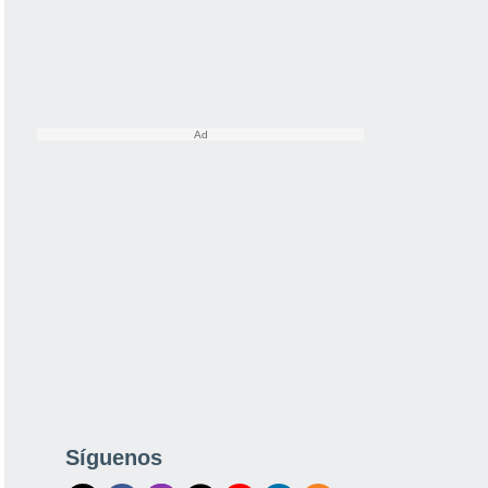
Síguenos