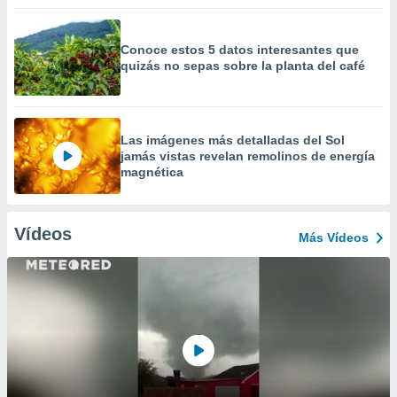
Conoce estos 5 datos interesantes que
quizás no sepas sobre la planta del café
Las imágenes más detalladas del Sol
jamás vistas revelan remolinos de energía
magnética
Vídeos
Más Vídeos