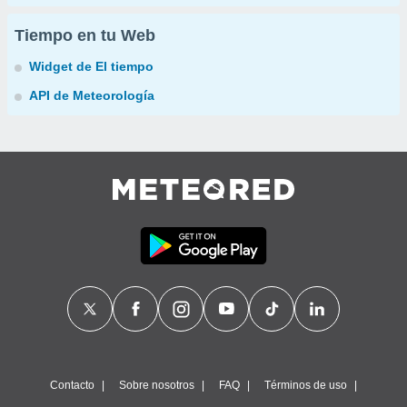
Tiempo en tu Web
Widget de El tiempo
API de Meteorología
Contacto
Sobre nosotros
FAQ
Términos de uso