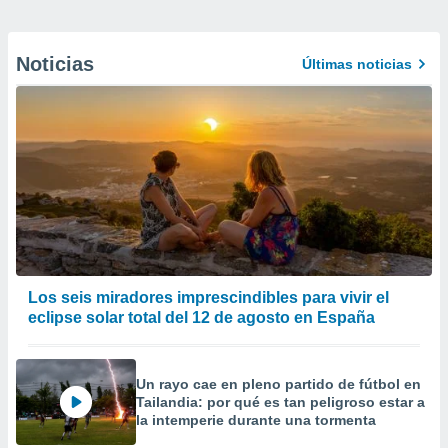
Noticias
Últimas noticias
Los seis miradores imprescindibles para vivir el
eclipse solar total del 12 de agosto en España
Un rayo cae en pleno partido de fútbol en
Tailandia: por qué es tan peligroso estar a
la intemperie durante una tormenta