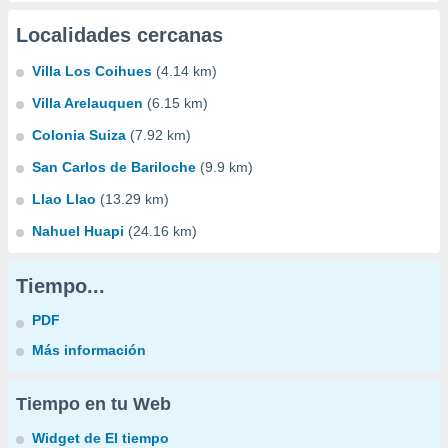
Localidades cercanas
Villa Los Coihues
(4.14 km)
Villa Arelauquen
(6.15 km)
Colonia Suiza
(7.92 km)
San Carlos de Bariloche
(9.9 km)
Llao Llao
(13.29 km)
Nahuel Huapi
(24.16 km)
Tiempo...
PDF
Más información
Tiempo en tu Web
Widget de El tiempo