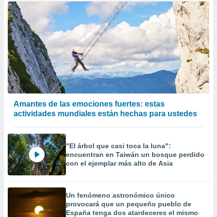
Amantes de las emociones fuertes: estas
actividades mundiales están hechas para ustedes
"El árbol que casi toca la luna":
encuentran en Taiwán un bosque perdido
con el ejemplar más alto de Asia
Un fenómeno astronómico único
provocará que un pequeño pueblo de
España tenga dos atardeceres el mismo