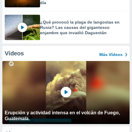
día
¿Qué provocó la plaga de langostas en
Rusia? Las causas del gigantesco
enjambre que invadió Daguestán
Vídeos
Más Vídeos
Erupción y actividad intensa en el volcán de Fuego,
Guatemala.