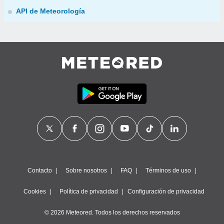
API de Meteorología
Contacto
Sobre nosotros
FAQ
Términos de uso
Cookies
Política de privacidad
Configuración de privacidad
© 2026 Meteored. Todos los derechos reservados