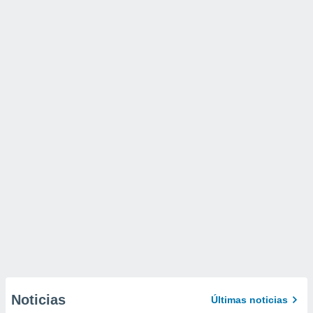
Noticias
Últimas noticias