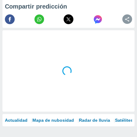
Compartir predicción
Actualidad
Mapa de nubosidad
Radar de lluvia
Satélites