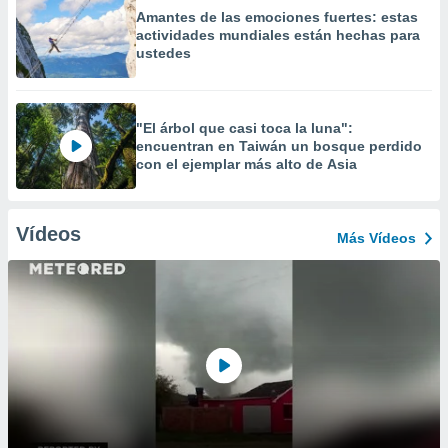
Amantes de las emociones fuertes: estas
actividades mundiales están hechas para
ustedes
"El árbol que casi toca la luna":
encuentran en Taiwán un bosque perdido
con el ejemplar más alto de Asia
Vídeos
Más Vídeos