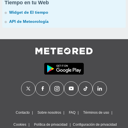
Tiempo en tu Web
Widget de El tiempo
API de Meteorología
Contacto
Sobre nosotros
FAQ
Términos de uso
Cookies
Política de privacidad
Configuración de privacidad