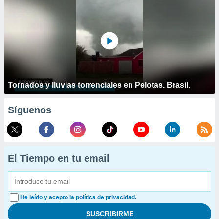
Tornados y lluvias torrenciales en Pelotas, Brasil.
Síguenos
El Tiempo en tu email
He leído y acepto la política de privacidad.