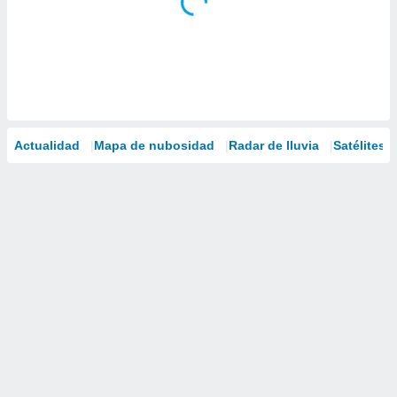
Actualidad
Mapa de nubosidad
Radar de lluvia
Satélites