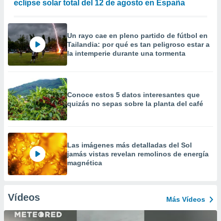
eclipse solar total del 12 de agosto en España
Un rayo cae en pleno partido de fútbol en
Tailandia: por qué es tan peligroso estar a
la intemperie durante una tormenta
Conoce estos 5 datos interesantes que
quizás no sepas sobre la planta del café
Las imágenes más detalladas del Sol
jamás vistas revelan remolinos de energía
magnética
Vídeos
Más Vídeos