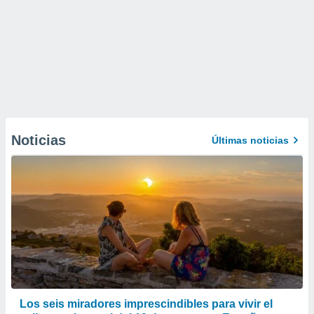
Noticias
Últimas noticias
Los seis miradores imprescindibles para vivir el