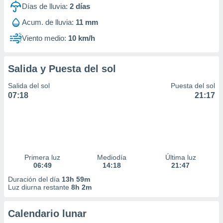
Días de lluvia:
2
días
Acum. de lluvia:
11 mm
Viento medio:
10 km/h
Salida y Puesta del sol
Salida del sol
Puesta del sol
07:18
21:17
Primera luz
Mediodía
Última luz
06:49
14:18
21:47
Duración del día
13h 59m
Luz diurna restante
8h 2m
Calendario lunar