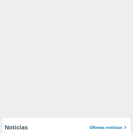
Noticias
Últimas noticias