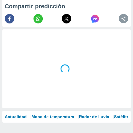
Compartir predicción
Actualidad
Mapa de temperatura
Radar de lluvia
Satélites