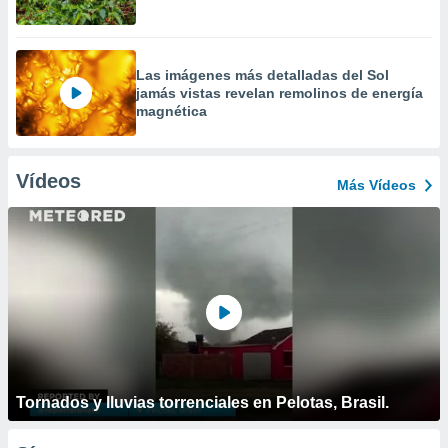
Las imágenes más detalladas del Sol
jamás vistas revelan remolinos de energía
magnética
Vídeos
Más Vídeos
Tornados y lluvias torrenciales en Pelotas, Brasil.