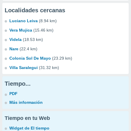
Localidades cercanas
Luciano Leiva
(8.94 km)
Vera Mujica
(15.46 km)
Videla
(18.53 km)
Nare
(22.4 km)
Colonia Sol De Mayo
(23.29 km)
Villa Saralegui
(31.32 km)
Tiempo...
PDF
Más información
Tiempo en tu Web
Widget de El tiempo