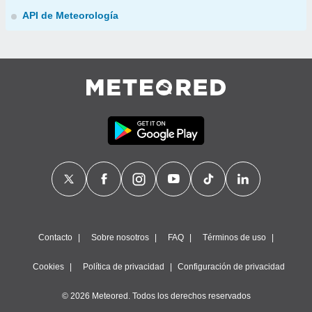
API de Meteorología
Contacto
Sobre nosotros
FAQ
Términos de uso
Cookies
Política de privacidad
Configuración de privacidad
© 2026 Meteored. Todos los derechos reservados