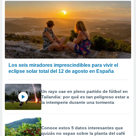
Los seis miradores imprescindibles para vivir el
eclipse solar total del 12 de agosto en España
Un rayo cae en pleno partido de fútbol en
Tailandia: por qué es tan peligroso estar a
la intemperie durante una tormenta
Conoce estos 5 datos interesantes que
quizás no sepas sobre la planta del café