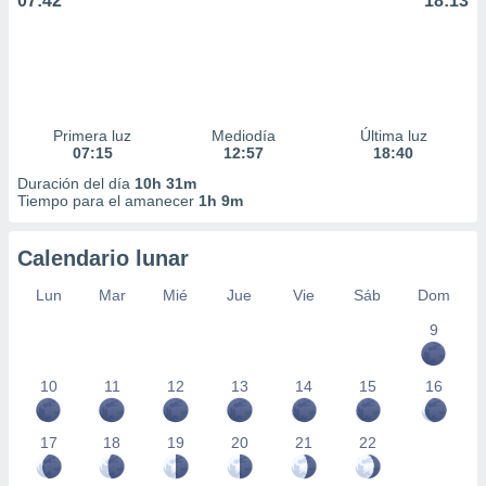
07:42
18:13
Primera luz
Mediodía
Última luz
07:15
12:57
18:40
Duración del día
10h 31m
Tiempo para el amanecer
1h 9m
Calendario lunar
Lun
Mar
Mié
Jue
Vie
Sáb
Dom
9
10
11
12
13
14
15
16
17
18
19
20
21
22