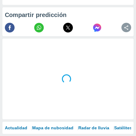
Compartir predicción
Actualidad
Mapa de nubosidad
Radar de lluvia
Satélites