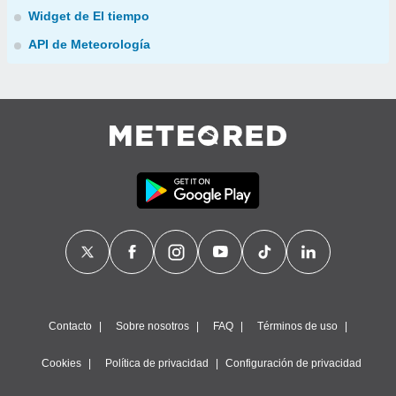
Widget de El tiempo
API de Meteorología
Contacto
Sobre nosotros
FAQ
Términos de uso
Cookies
Política de privacidad
Configuración de privacidad