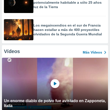
potencialmente habitable a sólo 25 años
luz de la Tierra
Los megaincendios en el sur de Francia
hacen estallar a más de 400 proyectiles
olvidados de la Segunda Guerra Mundial
Vídeos
Más Vídeos
Un enorme diablo de polvo fue avistado en Zapponeta,
Italia