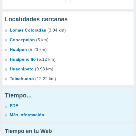
Localidades cercanas
Lomas Coloradas
(3.04 km)
Concepción
(5 km)
Hualpén
(5.23 km)
Hualpencillo
(6.12 km)
Huachipato
(9.98 km)
Talcahuano
(12.22 km)
Tiempo...
PDF
Más información
Tiempo en tu Web