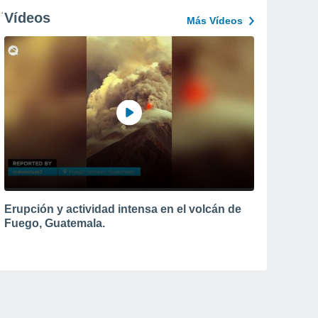
Vídeos
Más Vídeos
Erupción y actividad intensa en el volcán de
Fuego, Guatemala.