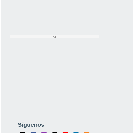
Síguenos