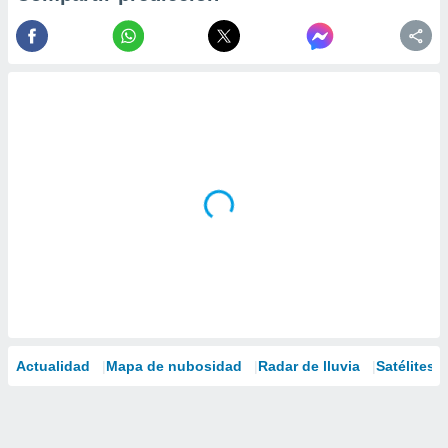
Actualidad
Mapa de nubosidad
Radar de lluvia
Satélites