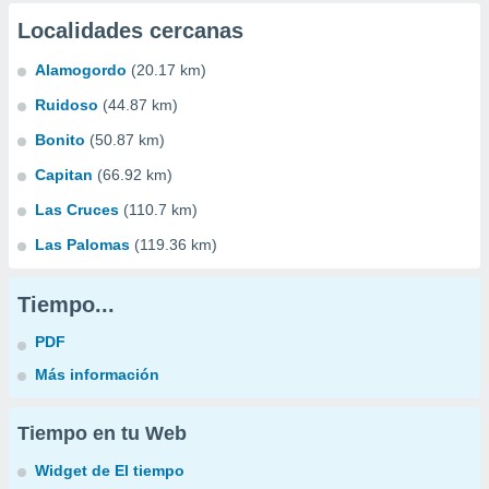
Localidades cercanas
Alamogordo
(20.17 km)
Ruidoso
(44.87 km)
Bonito
(50.87 km)
Capitan
(66.92 km)
Las Cruces
(110.7 km)
Las Palomas
(119.36 km)
Tiempo...
PDF
Más información
Tiempo en tu Web
Widget de El tiempo