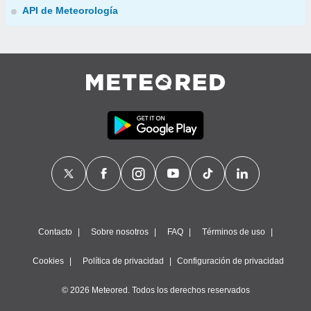
API de Meteorología
Contacto
Sobre nosotros
FAQ
Términos de uso
Cookies
Política de privacidad
Configuración de privacidad
© 2026 Meteored. Todos los derechos reservados