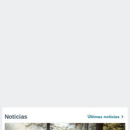
Noticias
Últimas noticias