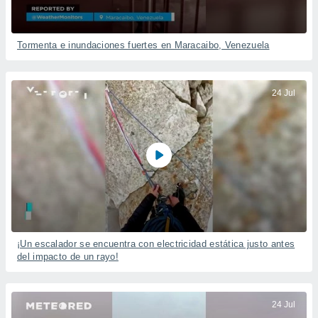
Tormenta e inundaciones fuertes en Maracaibo, Venezuela
24 Jul
¡Un escalador se encuentra con electricidad estática justo antes
del impacto de un rayo!
24 Jul