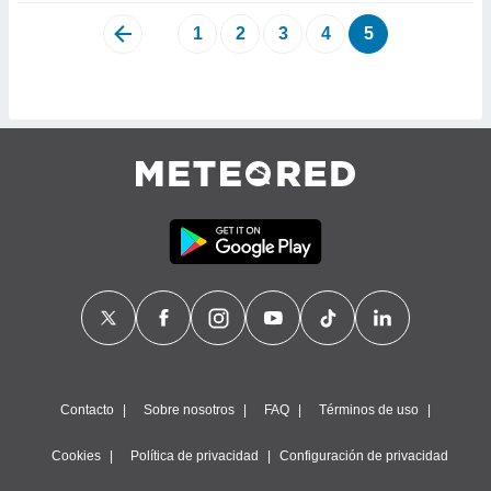
1
2
3
4
5
Contacto
Sobre nosotros
FAQ
Términos de uso
Cookies
Política de privacidad
Configuración de privacidad