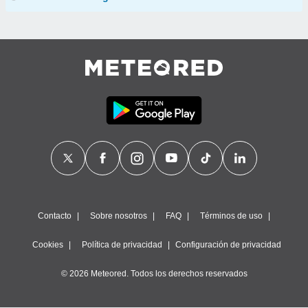
Contacto
Sobre nosotros
FAQ
Términos de uso
Cookies
Política de privacidad
Configuración de privacidad
© 2026 Meteored. Todos los derechos reservados