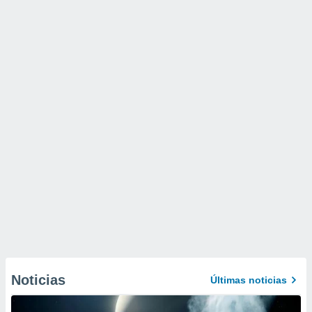
Noticias
Últimas noticias