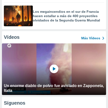
Los megaincendios en el sur de Francia
hacen estallar a más de 400 proyectiles
olvidados de la Segunda Guerra Mundial
Vídeos
Más Vídeos
Un enorme diablo de polvo fue avistado en Zapponeta,
Italia
Síguenos