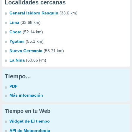
Localidades cercanas
General Isidoro Resquin
(33.6 km)
Lima
(33.68 km)
Chore
(52.14 km)
Ygatimi
(55.1 km)
Nueva Germania
(55.71 km)
La Nina
(60.66 km)
Tiempo...
PDF
Más información
Tiempo en tu Web
Widget de El tiempo
API de Meteorología