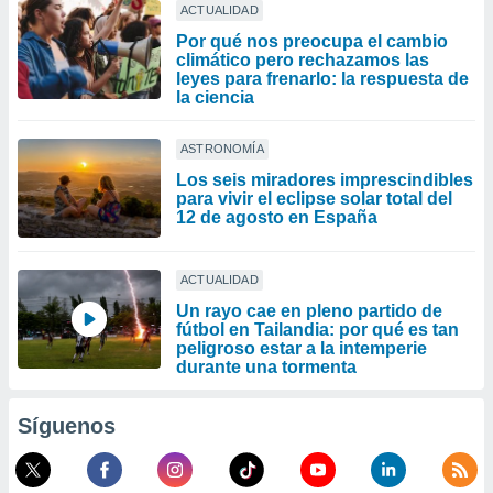
ACTUALIDAD
Por qué nos preocupa el cambio
climático pero rechazamos las
leyes para frenarlo: la respuesta de
la ciencia
ASTRONOMÍA
Los seis miradores imprescindibles
para vivir el eclipse solar total del
12 de agosto en España
ACTUALIDAD
Un rayo cae en pleno partido de
fútbol en Tailandia: por qué es tan
peligroso estar a la intemperie
durante una tormenta
Síguenos