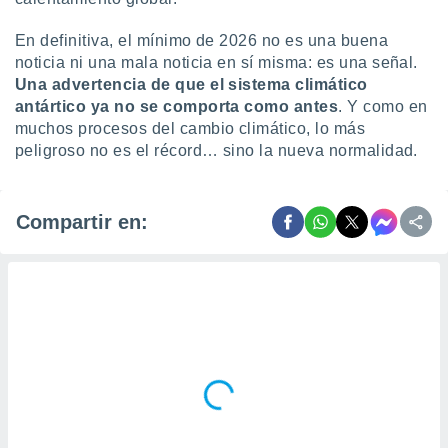
En definitiva, el mínimo de 2026 no es una buena
noticia ni una mala noticia en sí misma: es una señal.
Una advertencia de que el sistema climático
antártico ya no se comporta como antes
. Y como en
muchos procesos del cambio climático, lo más
peligroso no es el récord… sino la nueva normalidad.
Compartir en: