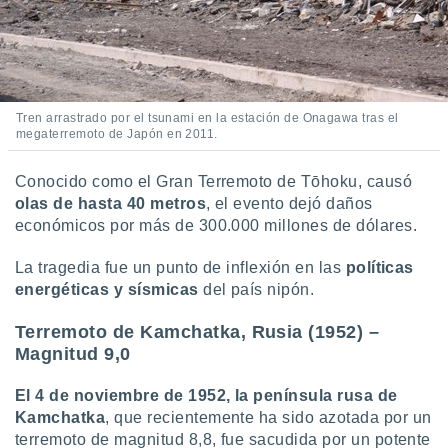
Tren arrastrado por el tsunami en la estación de Onagawa tras el
megaterremoto de Japón en 2011.
Conocido como el Gran Terremoto de Tōhoku, causó
olas de hasta 40 metros
, el evento dejó daños
económicos por más de 300.000 millones de dólares.
La tragedia fue un punto de inflexión en las
políticas
energéticas y sísmicas
del país nipón.
Terremoto de Kamchatka, Rusia (1952) –
Magnitud 9,0
El 4 de noviembre de 1952, la península rusa de
Kamchatka
, que recientemente ha sido azotada por un
terremoto de magnitud 8,8, fue sacudida por un potente