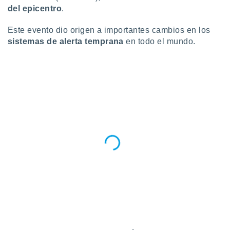
del epicentro
.
Este evento dio origen a importantes cambios en los
sistemas de alerta temprana
en todo el mundo.