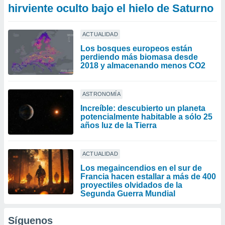
hirviente oculto bajo el hielo de Saturno
ACTUALIDAD
Los bosques europeos están
perdiendo más biomasa desde
2018 y almacenando menos CO2
ASTRONOMÍA
Increíble: descubierto un planeta
potencialmente habitable a sólo 25
años luz de la Tierra
ACTUALIDAD
Los megaincendios en el sur de
Francia hacen estallar a más de 400
proyectiles olvidados de la
Segunda Guerra Mundial
Síguenos