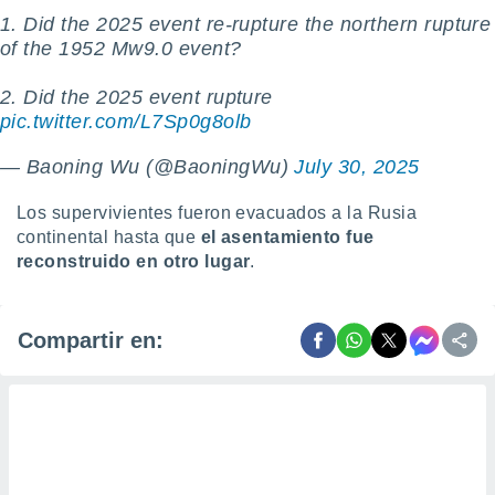
1. Did the 2025 event re-rupture the northern rupture
of the 1952 Mw9.0 event?
2. Did the 2025 event rupture
pic.twitter.com/L7Sp0g8olb
— Baoning Wu (@BaoningWu)
July 30, 2025
Los supervivientes fueron evacuados a la Rusia
continental hasta que
el asentamiento fue
reconstruido en otro lugar
.
Compartir en: