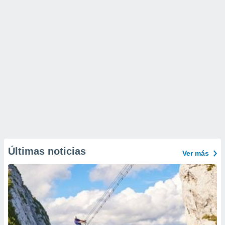
Últimas noticias
Ver más