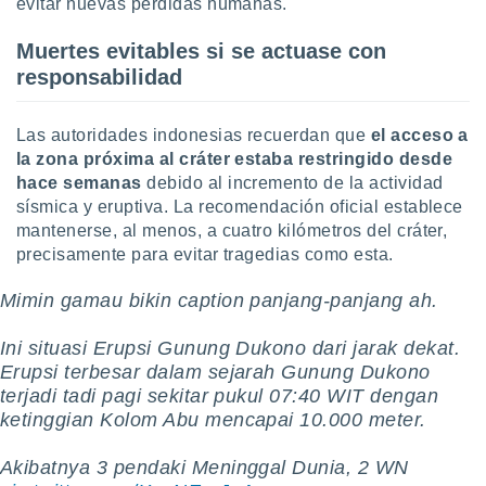
evitar nuevas pérdidas humanas.
Muertes evitables si se actuase con
responsabilidad
Las autoridades indonesias recuerdan que
el acceso a
la zona próxima al cráter estaba restringido desde
hace semanas
debido al incremento de la actividad
sísmica y eruptiva. La recomendación oficial establece
mantenerse, al menos, a cuatro kilómetros del cráter,
precisamente para evitar tragedias como esta.
Mimin gamau bikin caption panjang-panjang ah.
Ini situasi Erupsi Gunung Dukono dari jarak dekat.
Erupsi terbesar dalam sejarah Gunung Dukono
terjadi tadi pagi sekitar pukul 07:40 WIT dengan
ketinggian Kolom Abu mencapai 10.000 meter.
Akibatnya 3 pendaki Meninggal Dunia, 2 WN