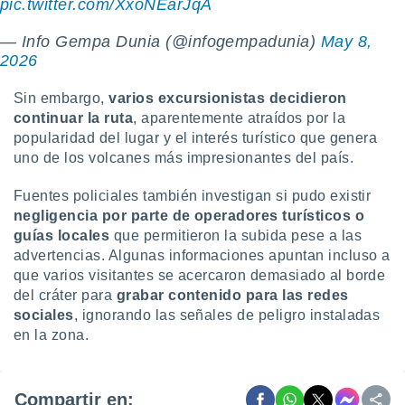
pic.twitter.com/XxoNEarJqA
— Info Gempa Dunia (@infogempadunia)
May 8,
2026
Sin embargo,
varios excursionistas decidieron
continuar la ruta
, aparentemente atraídos por la
popularidad del lugar y el interés turístico que genera
uno de los volcanes más impresionantes del país.
Fuentes policiales también investigan si pudo existir
negligencia por parte de operadores turísticos o
guías locales
que permitieron la subida pese a las
advertencias. Algunas informaciones apuntan incluso a
que varios visitantes se acercaron demasiado al borde
del cráter para
grabar contenido para las redes
sociales
, ignorando las señales de peligro instaladas
en la zona.
Compartir en: