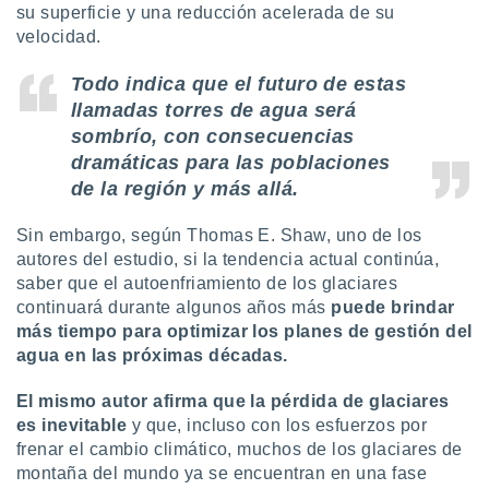
su superficie y una reducción acelerada de su
velocidad.
Todo indica que el futuro de estas
llamadas torres de agua será
sombrío, con consecuencias
dramáticas para las poblaciones
de la región y más allá.
Sin embargo, según Thomas E. Shaw, uno de los
autores del estudio, si la tendencia actual continúa,
saber que el autoenfriamiento de los glaciares
continuará durante algunos años más
puede brindar
más tiempo para optimizar los planes de gestión del
agua en las próximas décadas.
El mismo autor afirma que la pérdida de glaciares
es inevitable
y que, incluso con los esfuerzos por
frenar el cambio climático, muchos de los glaciares de
montaña del mundo ya se encuentran en una fase