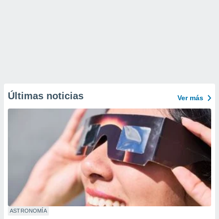
Últimas noticias
Ver más
ASTRONOMÍA