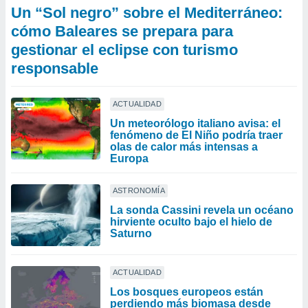
Un “Sol negro” sobre el Mediterráneo:
cómo Baleares se prepara para
gestionar el eclipse con turismo
responsable
ACTUALIDAD
Un meteorólogo italiano avisa: el
fenómeno de El Niño podría traer
olas de calor más intensas a
Europa
ASTRONOMÍA
La sonda Cassini revela un océano
hirviente oculto bajo el hielo de
Saturno
ACTUALIDAD
Los bosques europeos están
perdiendo más biomasa desde