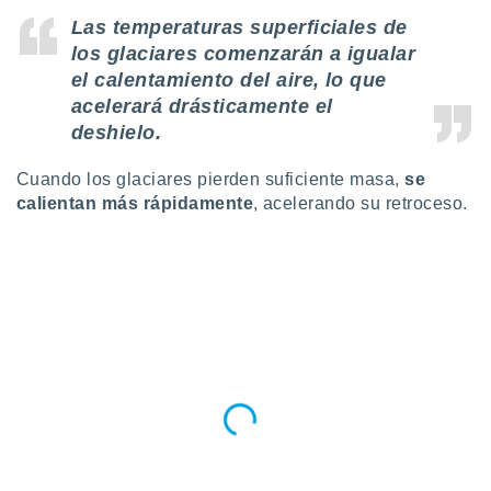
Las temperaturas superficiales de
los glaciares comenzarán a igualar
el calentamiento del aire, lo que
acelerará drásticamente el
deshielo.
Cuando los glaciares pierden suficiente masa,
se
calientan más rápidamente
, acelerando su retroceso.