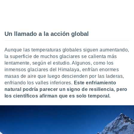
Un llamado a la acción global
Aunque las temperaturas globales siguen aumentando,
la superficie de muchos glaciares se calienta más
lentamente, según el estudio. Algunos, como los
inmensos glaciares del Himalaya, enfrían enormes
masas de aire que luego descienden por las laderas,
enfriando los valles inferiores.
Este enfriamiento
natural podría parecer un signo de resiliencia, pero
los científicos afirman que es solo temporal.