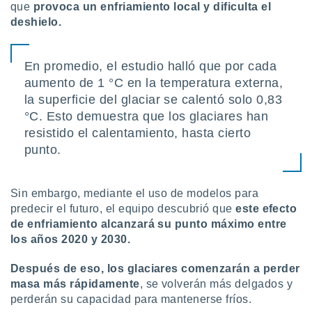
que
provoca un enfriamiento local y dificulta el
deshielo.
En promedio, el estudio halló que por cada
aumento de 1 °C en la temperatura externa,
la superficie del glaciar se calentó solo 0,83
°C. Esto demuestra que los glaciares han
resistido el calentamiento, hasta cierto
punto.
Sin embargo, mediante el uso de modelos para
predecir el futuro, el equipo descubrió que
este efecto
de enfriamiento alcanzará su punto máximo entre
los años 2020 y 2030.
Después de eso, los glaciares comenzarán a perder
masa más rápidamente
, se volverán más delgados y
perderán su capacidad para mantenerse fríos.