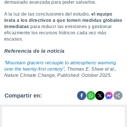
demasiado avanzada para poder salvarlos.
A la luz de las conclusiones del estudio,
el equipo
insta a los directivos a que tomen medidas globales
inmediatas
para reducir las emisiones y gestionar
eficazmente los recursos hídricos cada vez más
escasos.
Referencia de la noticia
“Mountain glaciers recouple to atmospheric warming
over the twenty-first century”
, Thomas E. Shaw et al.,
Nature Climate Change, Published: October 2025.
Compartir en: