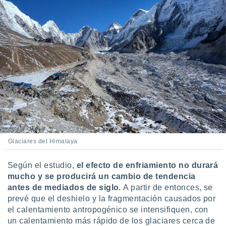
Glaciares del Himalaya
Según el estudio,
el efecto de enfriamiento no durará
mucho y se producirá un cambio de tendencia
antes de mediados de siglo.
A partir de entonces, se
prevé que el deshielo y la fragmentación causados por
el calentamiento antropogénico se intensifiquen, con
un calentamiento más rápido de los glaciares cerca de